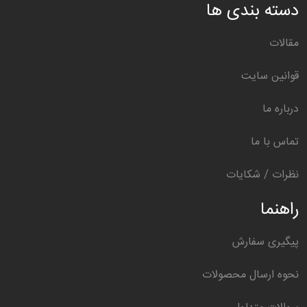
دسته بندی ها
مقالات
قوانین سایت
درباره ما
تماس با ما
نظرات / شکایات
راهنما
پیگیری سفارش
نحوه ارسال محصولات