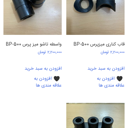
قاب کناری میزپرس BP-500
واسطه تاشو میز پرس BP-500
2,200,000
تومان
2,200,000
تومان
افزودن به سبد خرید
افزودن به سبد خرید
افزودن به
افزودن به
علاقه مندی ها
علاقه مندی ها