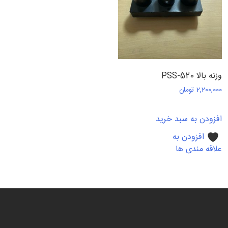
وزنه بالا PSS-520
2,200,000
تومان
افزودن به سبد خرید
افزودن به
علاقه مندی ها