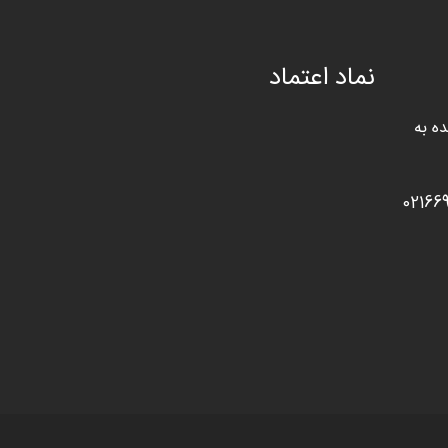
نماد اعتماد
ه به