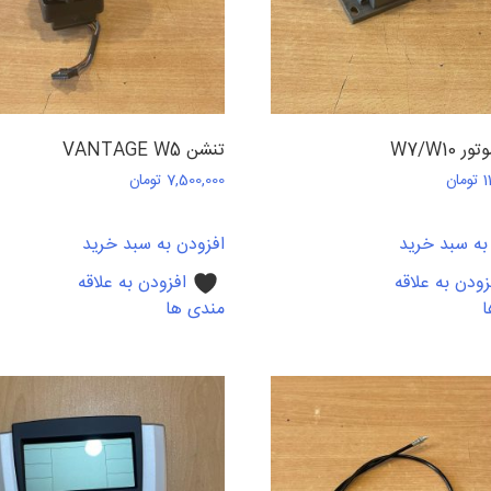
 W7/W10
تنشن VANTAGE W5
1
تومان
7,500,000
تومان
به سبد خرید
افزودن به سبد خرید
زودن به علاقه
افزودن به علاقه
ا
مندی ها