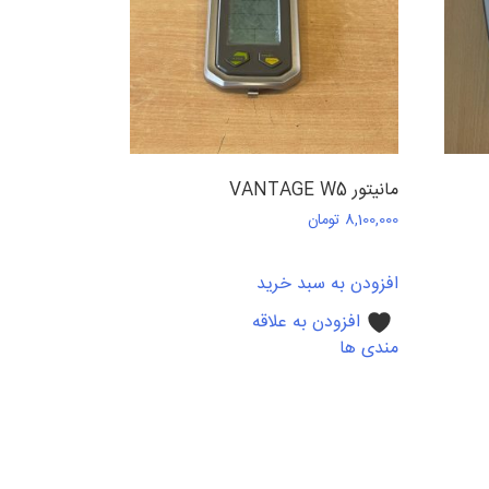
مانیتور VANTAGE W5
8,100,000
تومان
افزودن به سبد خرید
افزودن به علاقه
مندی ها