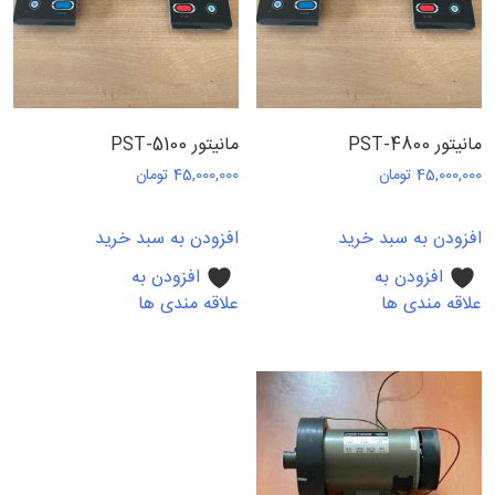
مانیتور PST-4800
مانیتور PST-5100
45,000,000
تومان
45,000,000
تومان
افزودن به سبد خرید
افزودن به سبد خرید
افزودن به
افزودن به
علاقه مندی ها
علاقه مندی ها