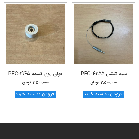
سیم تنشن PEC-4255
فولی روی تسمه PEC-1945
2,500,000
تومان
2,500,000
تومان
افزودن به سبد خرید
افزودن به سبد خرید