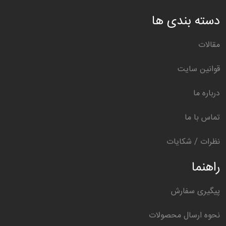
دسته بندی ها
مقالات
قوانین سایت
درباره ما
تماس با ما
نظرات / شکایات
راهنما
پیگیری سفارش
نحوه ارسال محصولات