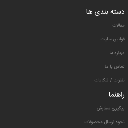
دسته بندی ها
مقالات
قوانین سایت
درباره ما
تماس با ما
نظرات / شکایات
راهنما
پیگیری سفارش
نحوه ارسال محصولات