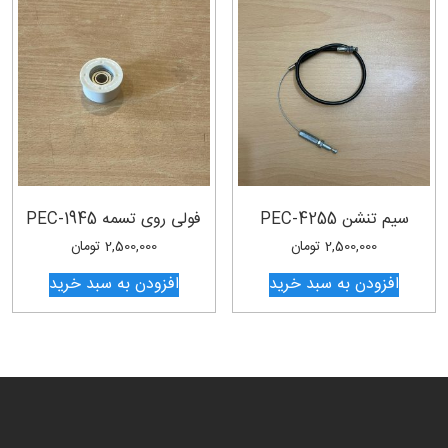
سیم تنشن PEC-4255
فولی روی تسمه PEC-1945
2,500,000
تومان
2,500,000
تومان
افزودن به سبد خرید
افزودن به سبد خرید