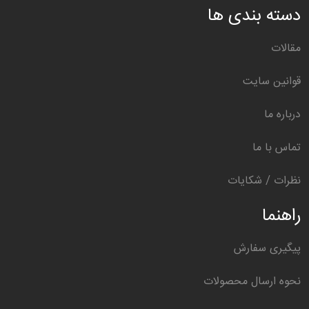
دسته بندی ها
مقالات
قوانین سایت
درباره ما
تماس با ما
نظرات / شکایات
راهنما
پیگیری سفارش
نحوه ارسال محصولات