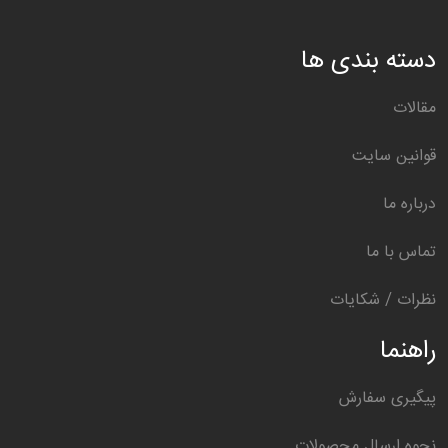
دسته بندی ها
مقالات
قوانین سایت
درباره ما
تماس با ما
نظرات / شکایات
راهنما
پیگیری سفارش
نحوه ارسال محصولات