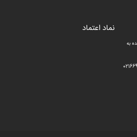
نماد اعتماد
ه به