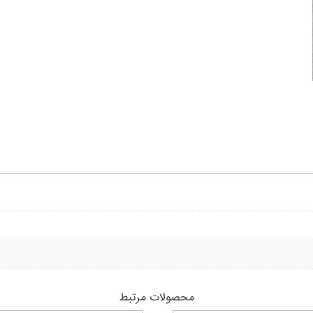
محصولات مرتبط