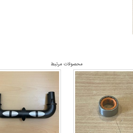
محصولات مرتبط