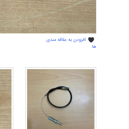
افزودن به علاقه مندی
ها