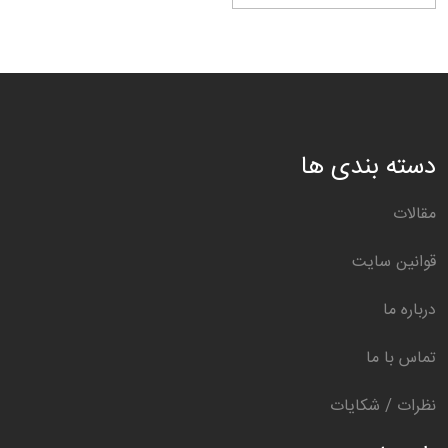
دسته بندی ها
مقالات
قوانین سایت
درباره ما
تماس با ما
نظرات / شکایات