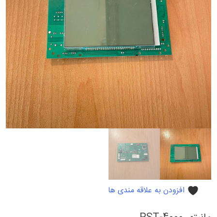
افزودن به علاقه مندی ها