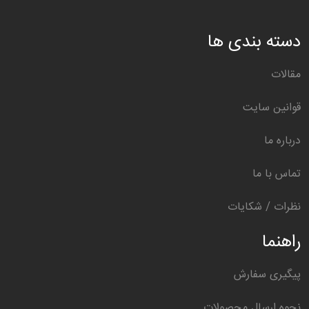
دسته بندی ها
مقالات
قوانین سایت
درباره ما
تماس با ما
نظرات / شکایات
راهنما
پیگیری سفارش
نحوه ارسال محصولات