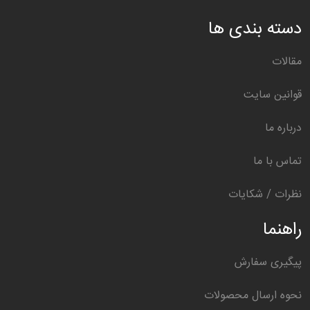
دسته بندی ها
مقالات
قوانین سایت
درباره ما
تماس با ما
نظرات / شکایات
راهنما
پیگیری سفارش
نحوه ارسال محصولات