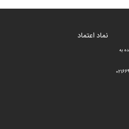
نماد اعتماد
ه به