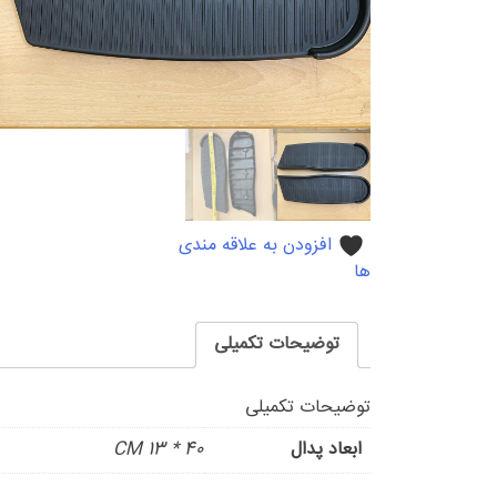
افزودن به علاقه مندی
ها
توضیحات تکمیلی
توضیحات تکمیلی
ابعاد پدال
40 * 13 CM