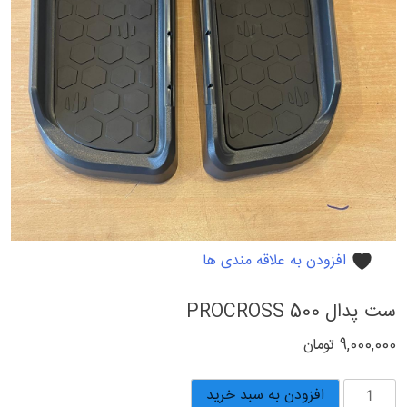
افزودن به علاقه مندی ها
ست پدال PROCROSS 500
9,000,000
تومان
ست
افزودن به سبد خرید