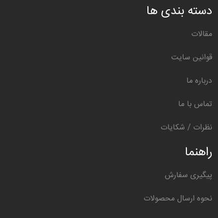
دسته بندی ها
مقالات
قوانین سایت
درباره ما
تماس با ما
نظرات / شکایات
راهنما
پیگیری سفارش
نحوه ارسال محصولات