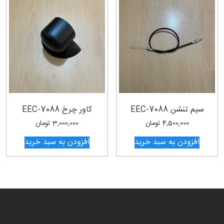
سیم تنشن EEC-7088
کاور چرخ EEC-7088
4,500,000
تومان
3,000,000
تومان
افزودن به سبد خرید
افزودن به سبد خرید