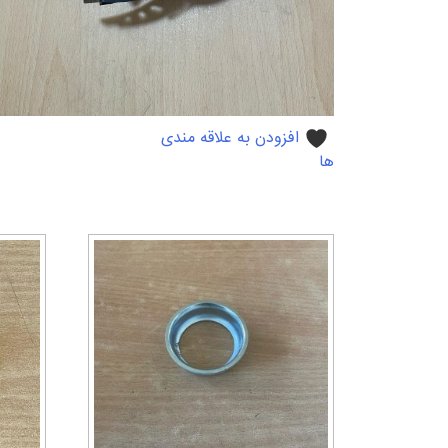
افزودن به علاقه مندی
ها