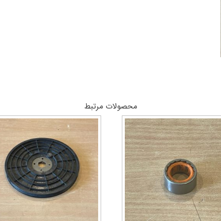
محصولات مرتبط