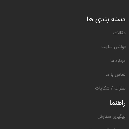
دسته بندی ها
مقالات
قوانین سایت
درباره ما
تماس با ما
نظرات / شکایات
راهنما
پیگیری سفارش