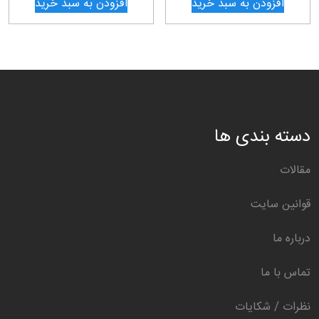
افزودن به سبد خرید
افزودن به سبد خرید
دسته بندی ها
مقالات
قوانین سایت
درباره ما
تماس با ما
نظرات / شکایات