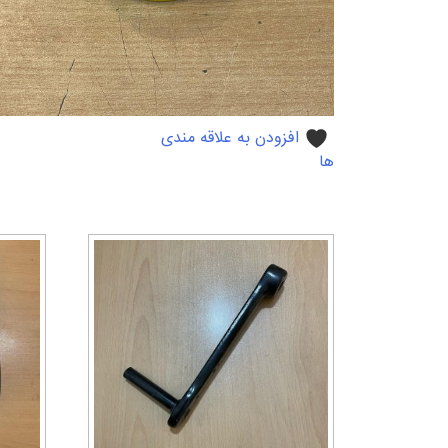
افزودن به علاقه مندی
ها