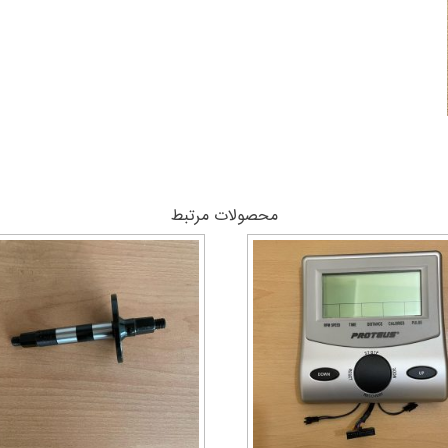
محصولات مرتبط