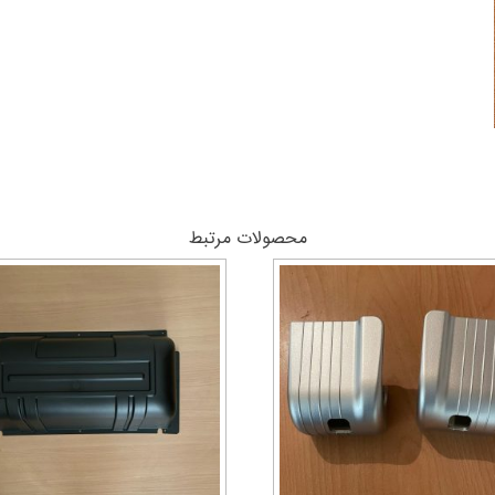
محصولات مرتبط