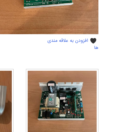
افزودن به علاقه مندی
ها