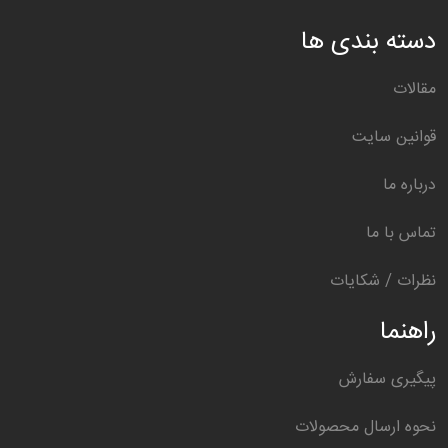
دسته بندی ها
مقالات
قوانین سایت
درباره ما
تماس با ما
نظرات / شکایات
راهنما
پیگیری سفارش
نحوه ارسال محصولات