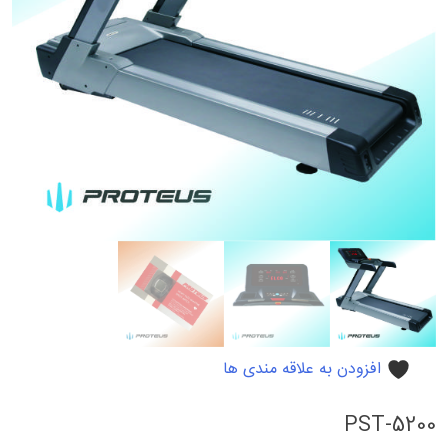
افزودن به علاقه مندی ها
PST-5200