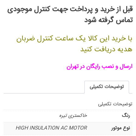
قبل از خرید و پرداخت جهت کنترل موجودی
تماس گرفته شود
با خرید این کالا یک ساعت کنترل ضربان
هدیه دریافت کنید
ارسال و نصب رایگان در تهران
توضیحات تکمیلی
توضیحات تکمیلی
رنگ
خاکستری تیره
نوع موتور
HIGH INSULATION AC MOTOR