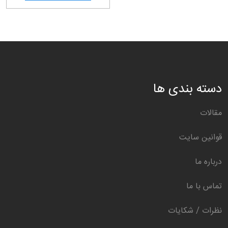
دسته بندی ها
مقالات
قوانین سایت
درباره ما
تماس با ما
نظرات / شکایات