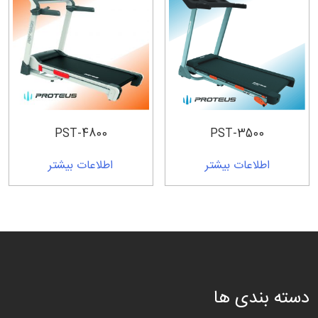
PST-4800
PST-3500
اطلاعات بیشتر
اطلاعات بیشتر
دسته بندی ها