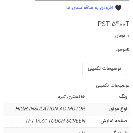
افزودن به علاقه مندی ها
PST-5400T
0
تومان
ناموجود
توضیحات تکمیلی
توضیحات تکمیلی
رنگ
خاکستری تیره
نوع موتور
HIGH INSULATION AC MOTOR
صفحه نمایش
TFT 18.5" TOUCH SCREEN