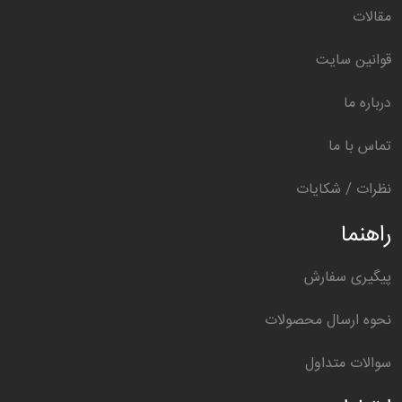
مقالات
قوانین سایت
درباره ما
تماس با ما
نظرات / شکایات
راهنما
پیگیری سفارش
نحوه ارسال محصولات
سوالات متداول