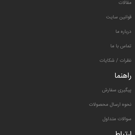
مقالات
قوانین سایت
درباره ما
تماس با ما
نظرات / شکایات
راهنما
پیگیری سفارش
نحوه ارسال محصولات
سوالات متداول
ارتباط