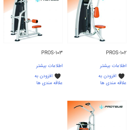
PROS-103
PROS-102
اطلاعات بیشتر
اطلاعات بیشتر
افزودن به
افزودن به
علاقه مندی ها
علاقه مندی ها