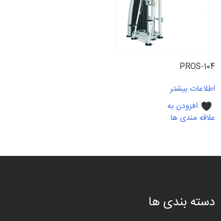
PROS-104
اطلاعات بیشتر
افزودن به
علاقه مندی ها
دسته بندی ها