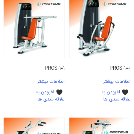
PROS-101
PROS-100
اطلاعات بیشتر
اطلاعات بیشتر
افزودن به
افزودن به
علاقه مندی ها
علاقه مندی ها