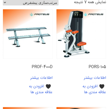
نمایش همه 7 نتیجه
PROF-400D
PORS-105
اطلاعات بیشتر
اطلاعات بیشتر
افزودن به
افزودن به
علاقه مندی ها
علاقه مندی ها