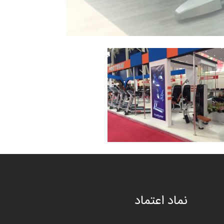
نماد اعتماد