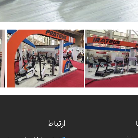
ارتباط