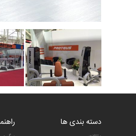
دسته بندی ها
راهنما